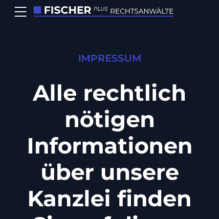
IMPRESSUM
Alle rechtlich
nötigen
Informationen
über unsere
Kanzlei finden