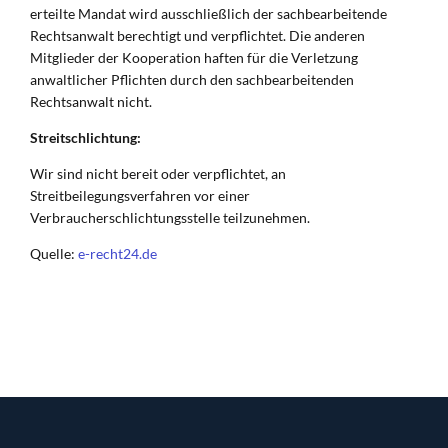
erteilte Mandat wird ausschließlich der sachbearbeitende
Rechtsanwalt berechtigt und verpflichtet. Die anderen
Mitglieder der Kooperation haften für die Verletzung
anwaltlicher Pflichten durch den sachbearbeitenden
Rechtsanwalt nicht.
Streitschlichtung:
Wir sind nicht bereit oder verpflichtet, an
Streitbeilegungsverfahren vor einer
Verbraucherschlichtungsstelle teilzunehmen.
Quelle:
e-recht24.de