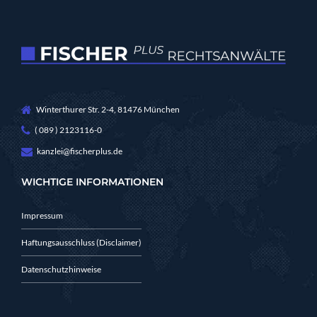
Winterthurer Str. 2-4, 81476 München
( 089 ) 2123116-0
kanzlei@fischerplus.de
WICHTIGE INFORMATIONEN
Impressum
Haftungsausschluss (Disclaimer)
Datenschutzhinweise