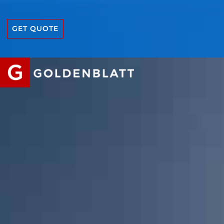
GET QUOTE