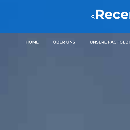
Rece
HOME
ÜBER UNS
UNSERE FACHGEBI