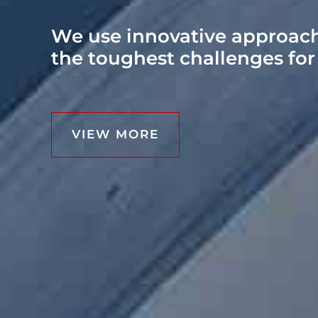
We use innovative approach
the toughest challenges for
VIEW MORE