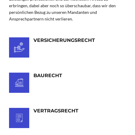
erbringen, dabei aber noch so überschaubar, dass wir den
persönlichen Bezug zu unseren Mandanten und
Ansprechpartnern nicht verlieren.
VERSICHERUNGSRECHT
BAURECHT
VERTRAGSRECHT