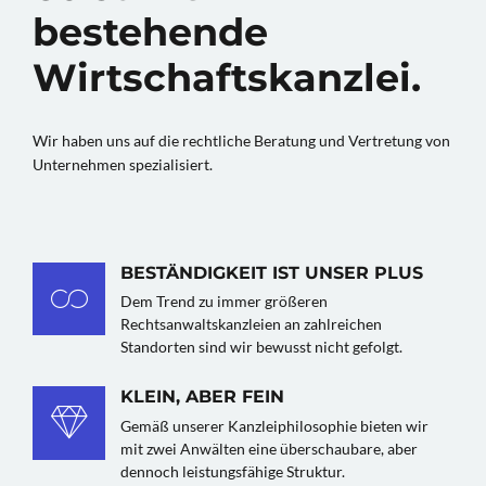
bestehende
Wirtschaftskanzlei.
Wir haben uns auf die rechtliche Beratung und Vertretung von
Unternehmen spezialisiert.
BESTÄNDIGKEIT IST UNSER PLUS
Dem Trend zu immer größeren
Rechtsanwaltskanzleien an zahlreichen
Standorten sind wir bewusst nicht gefolgt.
KLEIN, ABER FEIN
Gemäß unserer Kanzleiphilosophie bieten wir
mit zwei Anwälten eine überschaubare, aber
dennoch leistungsfähige Struktur.