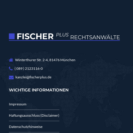
Winterthurer Str. 2-4, 81476 München
( 089 ) 2123116-0
kanzlei@fischerplus.de
WICHTIGE INFORMATIONEN
Impressum
Haftungsausschluss (Disclaimer)
Datenschutzhinweise