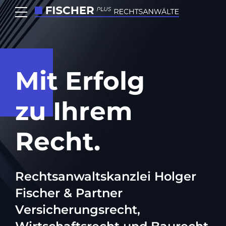
Mit Erfolg
zu Ihrem
Recht.
Rechtsanwaltskanzlei Holger
Fischer & Partner
Versicherungsrecht,