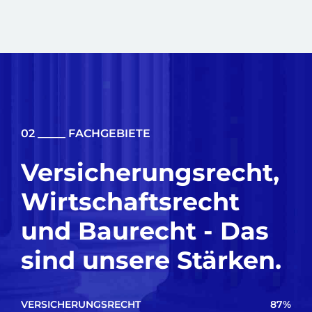
02 _____ FACHGEBIETE
Versicherungsrecht,
Wirtschaftsrecht
und Baurecht - Das
sind unsere Stärken.
VERSICHERUNGSRECHT
87%