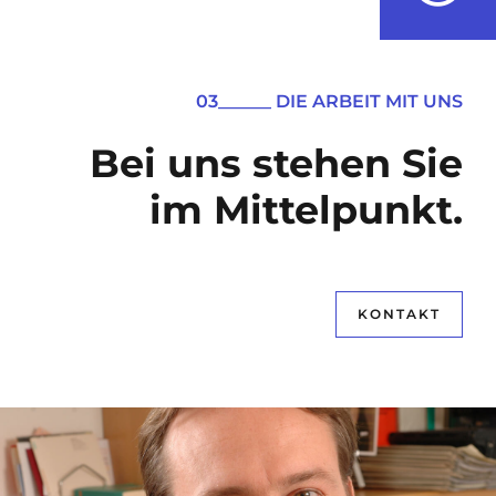
03______ DIE ARBEIT MIT UNS
Bei uns stehen Sie
im Mittelpunkt.
KONTAKT