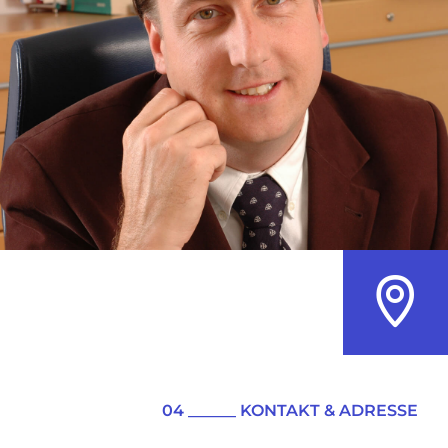
04 ______ KONTAKT & ADRESSE