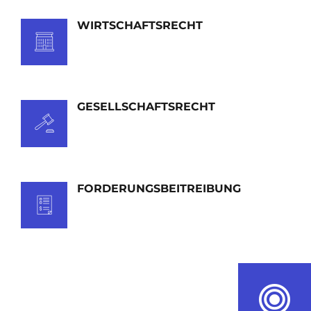
WIRTSCHAFTSRECHT
GESELLSCHAFTSRECHT
FORDERUNGSBEITREIBUNG