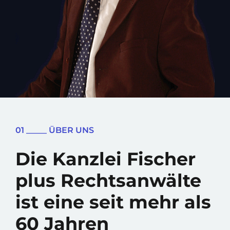
01 _____ ÜBER UNS
Die Kanzlei Fischer
plus Rechtsanwälte
ist eine seit mehr als
60 Jahren