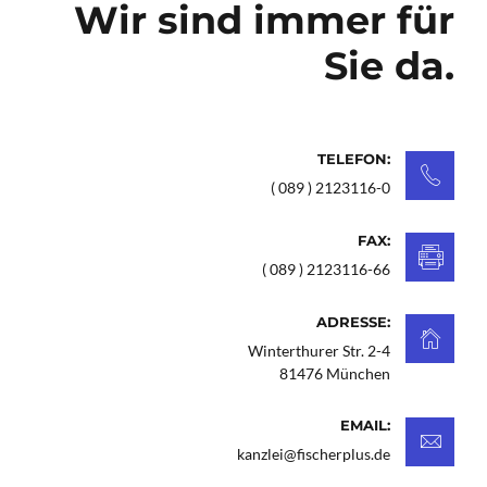
Wir sind immer für
Sie da.
TELEFON:
( 089 ) 2123116-0
FAX:
( 089 ) 2123116-66
ADRESSE:
Winterthurer Str. 2-4
81476 München
EMAIL:
kanzlei@fischerplus.de